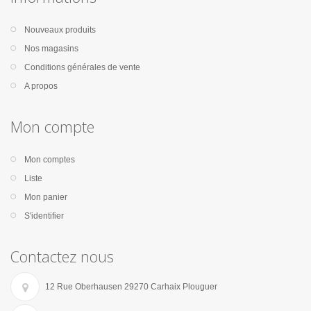
Nouveaux produits
Nos magasins
Conditions générales de vente
A propos
Mon compte
Mon comptes
Liste
Mon panier
S'identifier
Contactez nous
12 Rue Oberhausen 29270 Carhaix Plouguer