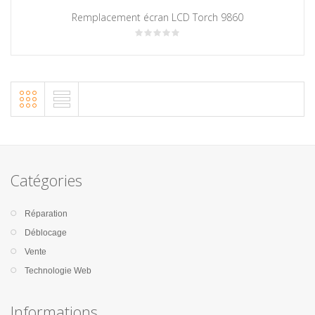
Remplacement écran LCD Torch 9860
Catégories
Réparation
Déblocage
Vente
Technologie Web
Informations