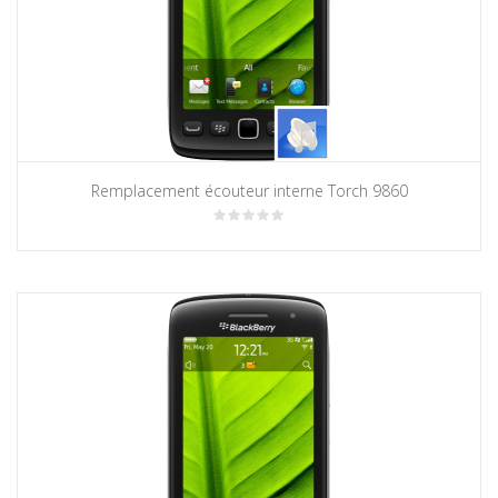
Remplacement écouteur interne Torch 9860