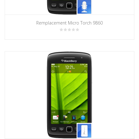
Remplacement Micro Torch 9860