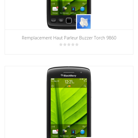
Remplacement Haut Parleur Buzzer Torch 9860