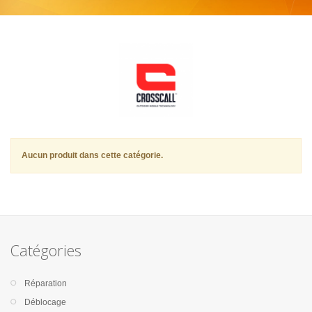
Aucun produit dans cette catégorie.
Catégories
Réparation
Déblocage