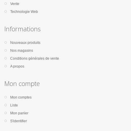
Vente
Technologie Web
Informations
Nouveaux produits
Nos magasins
Conditions générales de vente
A propos
Mon compte
Mon comptes
Liste
Mon panier
S'identifier